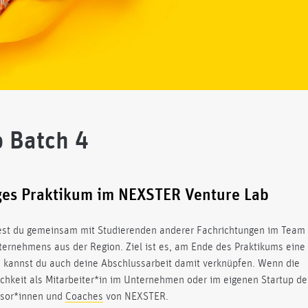
 Batch 4
iges Praktikum im NEXSTER Venture Lab
test du gemeinsam mit Studierenden anderer Fachrichtungen im Team
ternehmens aus der Region. Ziel ist es, am Ende des Praktikums eine
h kannst du auch deine Abschlussarbeit damit verknüpfen. Wenn die
ichkeit als Mitarbeiter*in im Unternehmen oder im eigenen Startup de
essor*innen und
Coaches
von NEXSTER.