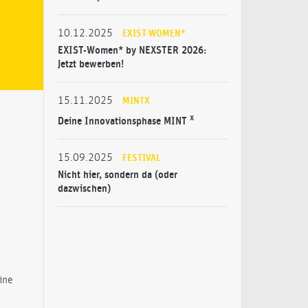
10.12.2025
EXIST-WOMEN*
EXIST-Women* by NEXSTER 2026:
Jetzt bewerben!
15.11.2025
MINTX
x
Deine Innovationsphase MINT
15.09.2025
FESTIVAL
Nicht hier, sondern da (oder
dazwischen)
ine