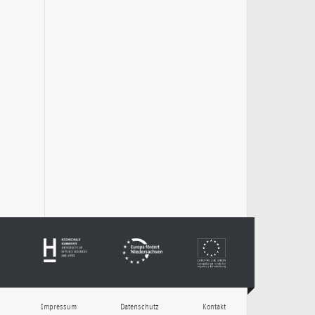
Impressum
Datenschutz
Kontakt