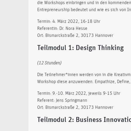
die Workshops einbringen und in den kommenden 
Entrepreneurship bedeutet und wie es sich von I
Termin: 4. März 2022, 16-18 Uhr
Referentin: Dr. Nora Hesse
Ort: Bismarckstraße 2, 30173 Hannover
Teilmodul 1: Design Thinking
(12 Stunden)
Die Teilnehmer*innen werden von in die Kreativm
Workshop diese anzuwenden. Empathize, Define, I
Termin: 9.-10. März 2022, jeweils 9-15 Uhr
Referent: Jens Springmann
Ort: Bismarckstraße 2, 30173 Hannover
Teilmodul 2: Business Innovati