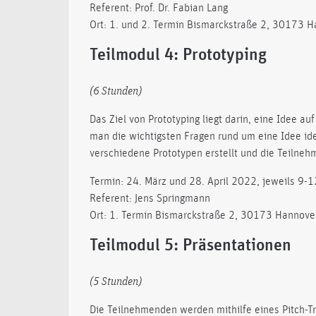
Referent: Prof. Dr. Fabian Lang
Ort: 1. und 2. Termin Bismarckstraße 2, 30173 H
Teilmodul 4: Prototyping
(6 Stunden)
Das Ziel von Prototyping liegt darin, eine Idee a
man die wichtigsten Fragen rund um eine Idee id
verschiedene Prototypen erstellt und die Teilneh
Termin: 24. März und 28. April 2022, jeweils 9-1
Referent: Jens Springmann
Ort: 1. Termin Bismarckstraße 2, 30173 Hannover
Teilmodul 5: Präsentationen
(5 Stunden)
Die Teilnehmenden werden mithilfe eines Pitch-Tr