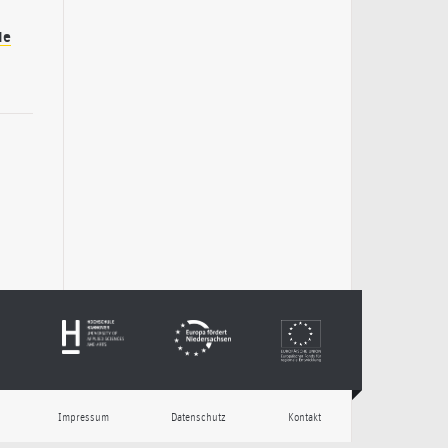
de
Impressum
Datenschutz
Kontakt