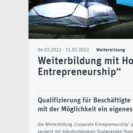
04.03.2022
- 31.03.2022
Weiterbildung
Weiterbildung mit Ho
Entrepreneurship“
Qualifizierung für Beschäftigt
mit der Möglichkeit ein eigenes
Die Weiterbildung „Corporate Entrepreneurship“ q
vernetzt mit interdisziplinären Studierenden-Te