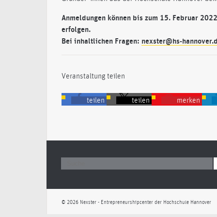
Anmeldungen können bis zum 15. Februar 2022 
erfolgen.
Bei inhaltlichen Fragen:
nexster@hs-hannover.
Veranstaltung teilen
teilen
teilen
merken
© 2026 Nexster - Entrepreneurshipcenter der Hochschule Hannover