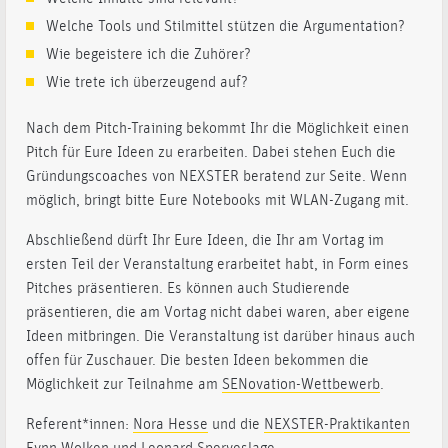
Welche Tools und Stilmittel stützen die Argumentation?
Wie begeistere ich die Zuhörer?
Wie trete ich überzeugend auf?
Nach dem Pitch-Training bekommt Ihr die Möglichkeit einen
Pitch für Eure Ideen zu erarbeiten. Dabei stehen Euch die
Gründungscoaches von NEXSTER beratend zur Seite. Wenn
möglich, bringt bitte Eure Notebooks mit WLAN-Zugang mit.
Abschließend dürft Ihr Eure Ideen, die Ihr am Vortag im
ersten Teil der Veranstaltung erarbeitet habt, in Form eines
Pitches präsentieren. Es können auch Studierende
präsentieren, die am Vortag nicht dabei waren, aber eigene
Ideen mitbringen. Die Veranstaltung ist darüber hinaus auch
offen für Zuschauer. Die besten Ideen bekommen die
Möglichkeit zur Teilnahme am
SENovation-Wettbewerb
.
Referent*innen:
Nora Hesse
und die
NEXSTER-Praktikanten