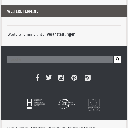
WEITERE TERMINE
Weitere Termine unter
Veranstaltungen
© 2026 Nexster - Entrepreneurshipcenter der Hochschule Hannover