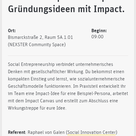
Gründungsideen mit Impact.
Ort:
Beginn:
09:00
Bismarckstraße 2, Raum 5A.1.01
(NEXSTER Community Space)
Social Entrepreneurship verbindet unternehmerisches
Denken mit gesellschaftlicher Wirkung. Du bekommst einen
kompakten Einstieg und lernst, wie sozialunternehmerische
Geschäftsmodelle funktionieren. Im Praxisteil entwickelt ihr
im Team eine Impact-Idee für eine Beispiel-Persona, arbeitet
mit dem Impact Canvas und erstellt zum Abschluss eine
Wirkungstreppe für eure Idee.
Referent
: Raphael von Galen (
Social Innovation Center
)