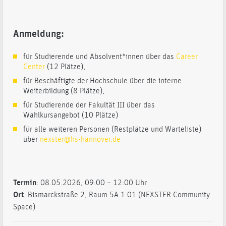
Anmeldung:
für Studierende und Absolvent*innen über das
Career
Center
(12 Plätze),
für Beschäftigte der Hochschule über die interne
Weiterbildung (8 Plätze),
für Studierende der Fakultät III über das
Wahlkursangebot (10 Plätze)
für alle weiteren Personen (Restplätze und Warteliste)
über
nexster@hs-hannover.de
Termin
: 08.05.2026, 09:00 – 12:00 Uhr
Ort
: Bismarckstraße 2, Raum 5A.1.01 (NEXSTER Community
Space)