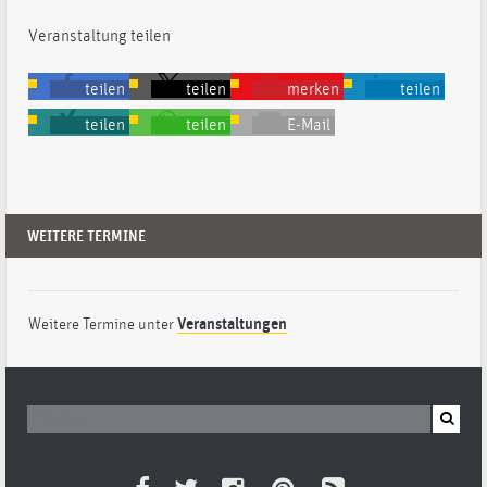
Veranstaltung teilen
teilen
teilen
merken
teilen
teilen
teilen
E-Mail
WEITERE TERMINE
Weitere Termine unter
Veranstaltungen