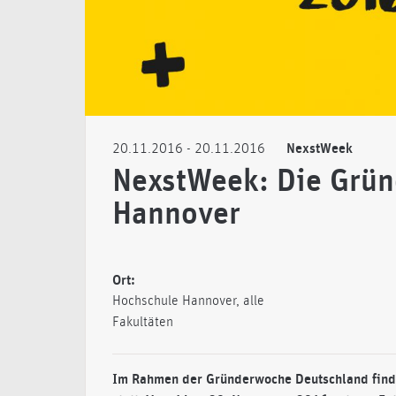
20.11.2016
- 20.11.2016
NexstWeek
NexstWeek: Die Grün
Hannover
Ort:
Hochschule Hannover, alle
Fakultäten
Im Rahmen der Gründerwoche Deutschland finde