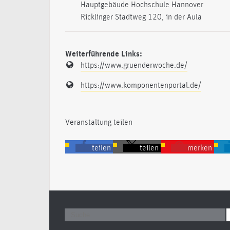
Hauptgebäude Hochschule Hannover
Ricklinger Stadtweg 120, in der Aula
Weiterführende Links:
https://www.gruenderwoche.de/
https://www.komponentenportal.de/
Veranstaltung teilen
teilen
teilen
merken