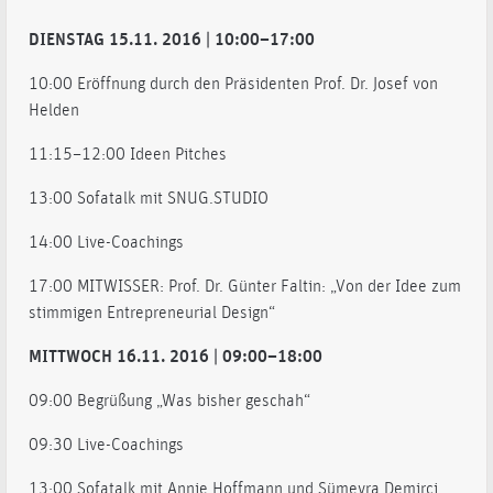
DIENSTAG 15.11. 2016 | 10:00–17:00
10:00 Eröffnung durch den Präsidenten Prof. Dr. Josef von
Helden
11:15–12:00 Ideen Pitches
13:00 Sofatalk mit SNUG.STUDIO
14:00 Live-Coachings
17:00 MITWISSER: Prof. Dr. Günter Faltin: „Von der Idee zum
stimmigen Entrepreneurial Design“
MITTWOCH 16.11. 2016 | 09:00–18:00
09:00 Begrüßung „Was bisher geschah“
09:30 Live-Coachings
13:00 Sofatalk mit Annie Hoffmann und Sümeyra Demirci