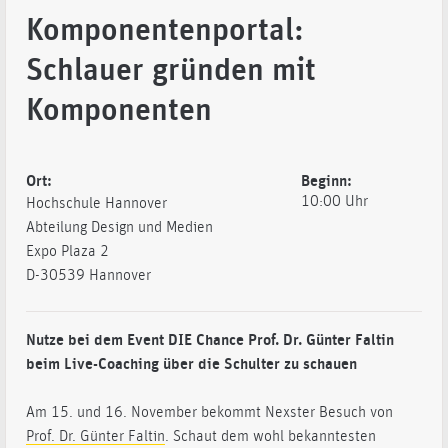
Komponentenportal:
Schlauer gründen mit
Komponenten
Ort:
Beginn:
10:00 Uhr
Hochschule Hannover
Abteilung Design und Medien
Expo Plaza 2
D-30539 Hannover
Nutze bei dem Event DIE Chance Prof. Dr. Günter Faltin
beim Live-Coaching über die Schulter zu schauen
Am 15. und 16. November bekommt Nexster Besuch von
Prof. Dr. Günter Faltin
. Schaut dem wohl bekanntesten