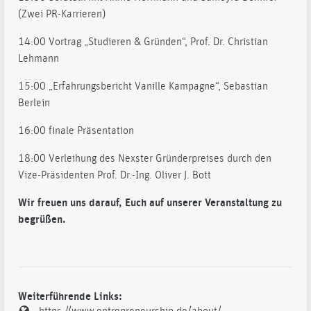
(Zwei PR-Karrieren)
14:00 Vortrag „Studieren & Gründen“, Prof. Dr. Christian
Lehmann
15:00 „Erfahrungsbericht Vanille Kampagne“, Sebastian
Berlein
16:00 finale Präsentation
18:00 Verleihung des Nexster Gründerpreises durch den
Vize-Präsidenten Prof. Dr.-Ing. Oliver J. Bott
Wir freuen uns darauf, Euch auf unserer Veranstaltung zu
begrüßen.
Weiterführende Links: