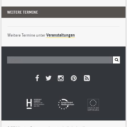
WEITERE TERMINE
Weitere Termine unter
Veranstaltungen