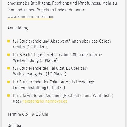
emotionaler Intelligenz, Resilienz und Mindfulness. Mehr zu
ihm und seinen Projekten findest du unter
www.kamilbarbarski.com
.
Anmeldung:
für Studierende und Absolvent*innen über das Career
Center (12 Plätze),
für Beschäftigte der Hochschule über die interne
Weiterbildung (5 Plätze),
für Studierende der Fakultät III über das
Wahlkursangebot (10 Plätze)
für Studierende der Fakultät V als freiwillige
Lehrveranstaltung (5 Plätze)
für alle weiteren Personen (Restplätze und Warteliste)
über
nexster@hs-hannover.de
Termin: 6.5., 9-13 Uhr
Ort: tba