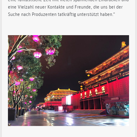
eine Vielzahl neuer Kontakte und Freunde, die uns bei der
Suche nach Produzenten tatkräftig unterstützt haben.“