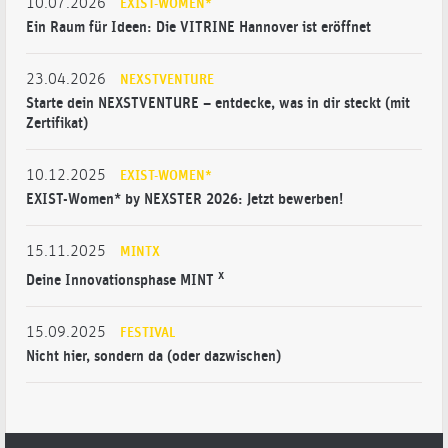
10.07.2026
EXIST-WOMEN*
Ein Raum für Ideen: Die VITRINE Hannover ist eröffnet
23.04.2026
NEXSTVENTURE
Starte dein NEXSTVENTURE – entdecke, was in dir steckt (mit
Zertifikat)
10.12.2025
EXIST-WOMEN*
EXIST-Women* by NEXSTER 2026: Jetzt bewerben!
15.11.2025
MINTX
x
Deine Innovationsphase MINT
15.09.2025
FESTIVAL
Nicht hier, sondern da (oder dazwischen)