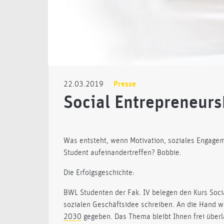
22.03.2019
Presse
Social Entrepreneur
Was entsteht, wenn Motivation, soziales Engage
Student aufeinandertreffen? Bobbie.
Die Erfolgsgeschichte:
BWL Studenten der Fak. IV belegen den Kurs Soci
sozialen Geschäftsidee schreiben. An die Hand 
2030
gegeben. Das Thema bleibt Ihnen frei überl