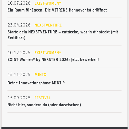
10.07.2026
EXIST-WOMEN*
Ein Raum für Ideen: Die VITRINE Hannover ist eröffnet
23.04.2026
NEXSTVENTURE
Starte dein NEXSTVENTURE – entdecke, was in dir steckt (mit
Zertifikat)
10.12.2025
EXIST-WOMEN*
EXIST-Women* by NEXSTER 2026: Jetzt bewerben!
15.11.2025
MINTX
x
Deine Innovationsphase MINT
15.09.2025
FESTIVAL
Nicht hier, sondern da (oder dazwischen)