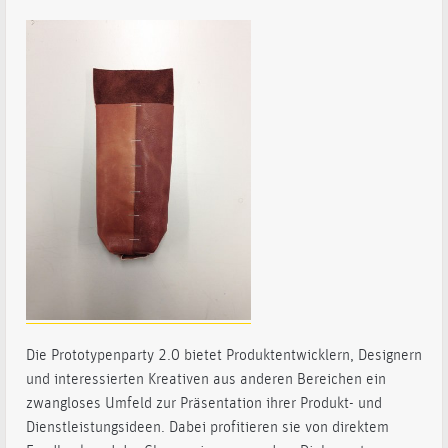
Die Prototypenparty 2.0 bietet Produktentwicklern, Designern
und interessierten Kreativen aus anderen Bereichen ein
zwangloses Umfeld zur Präsentation ihrer Produkt- und
Dienstleistungsideen. Dabei profitieren sie von direktem