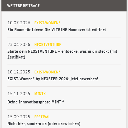
WEITERE BEITRÄGE
10.07.2026
EXIST-WOMEN*
Ein Raum für Ideen: Die VITRINE Hannover ist eröffnet
23.04.2026
NEXSTVENTURE
Starte dein NEXSTVENTURE – entdecke, was in dir steckt (mit
Zertifikat)
10.12.2025
EXIST-WOMEN*
EXIST-Women* by NEXSTER 2026: Jetzt bewerben!
15.11.2025
MINTX
x
Deine Innovationsphase MINT
15.09.2025
FESTIVAL
Nicht hier, sondern da (oder dazwischen)