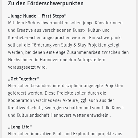
Zu den Förderschwerpunkten
„Junge Hunde – First Steps“
Mit dem Förderschwerpunkten sollen junge KünstlerInnen
und Kreative aus verschiedenen Kunst-, Kultur- und
Kreativbereichen angesprochen werden. Ein Schwerpunkt
soll auf die Förderung von Study & Stay Projekten gelegt
werden, bei denen eine enge Zusammenarbeit zwischen den
Hochschulen in Hannover und den Antragstellern
vorausgesetzt wird.
„Get Together“
Hier sollen besonders interdisziplinär angelegte Projekten
gefördert werden. Diese Projekte sollen durch die
Kooperation verschiedener Akteure, ggf. auch aus der
Kreativwirtschaft, Synergien schaffen und somit die Kunst-
und Kulturlandschaft Hannovers weiter entwickeln..
„Long Life“
Hier sollen innovative Pilot- und Explorationsprojekte aus