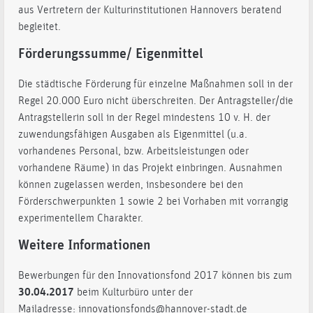
aus Vertretern der Kulturinstitutionen Hannovers beratend
begleitet.
Förderungssumme/ Eigenmittel
Die städtische Förderung für einzelne Maßnahmen soll in der
Regel 20.000 Euro nicht überschreiten. Der Antragsteller/die
Antragstellerin soll in der Regel mindestens 10 v. H. der
zuwendungsfähigen Ausgaben als Eigenmittel (u.a.
vorhandenes Personal, bzw. Arbeitsleistungen oder
vorhandene Räume) in das Projekt einbringen. Ausnahmen
können zugelassen werden, insbesondere bei den
Förderschwerpunkten 1 sowie 2 bei Vorhaben mit vorrangig
experimentellem Charakter.
Weitere Informationen
Bewerbungen für den Innovationsfond 2017 können bis zum
30.04.2017
beim Kulturbüro unter der
Mailadresse:
innovationsfonds@hannover-stadt.de