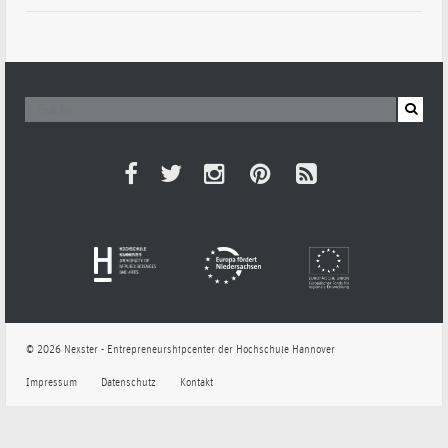
© 2026 Nexster - Entrepreneurshipcenter der Hochschule Hannover
Impressum
Datenschutz
Kontakt