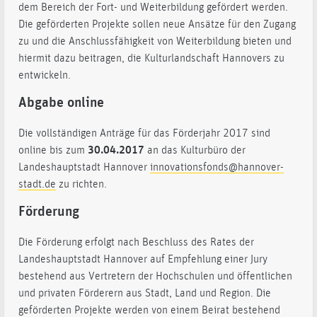
dem Bereich der Fort- und Weiterbildung gefördert werden.
Die geförderten Projekte sollen neue Ansätze für den Zugang
zu und die Anschlussfähigkeit von Weiterbildung bieten und
hiermit dazu beitragen, die Kulturlandschaft Hannovers zu
entwickeln.
Abgabe online
Die vollständigen Anträge für das Förderjahr 2017 sind
online bis zum
30.04.2017
an das Kulturbüro der
Landeshauptstadt Hannover
innovationsfonds@hannover-
stadt.de
zu richten.
Förderung
Die Förderung erfolgt nach Beschluss des Rates der
Landeshauptstadt Hannover auf Empfehlung einer Jury
bestehend aus Vertretern der Hochschulen und öffentlichen
und privaten Förderern aus Stadt, Land und Region. Die
geförderten Projekte werden von einem Beirat bestehend