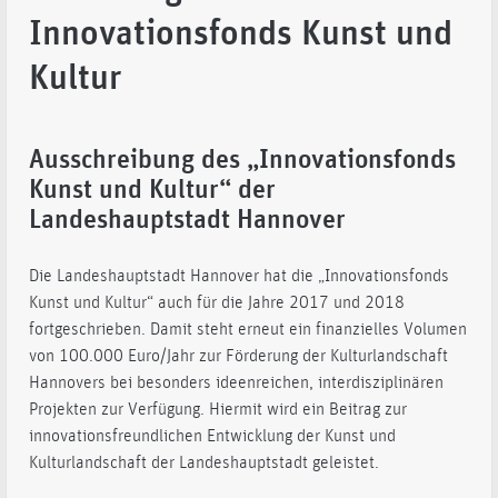
Innovationsfonds Kunst und
Kultur
Ausschreibung des „Innovationsfonds
Kunst und Kultur“ der
Landeshauptstadt Hannover
Die Landeshauptstadt Hannover hat die „Innovationsfonds
Kunst und Kultur“ auch für die Jahre 2017 und 2018
fortgeschrieben. Damit steht erneut ein finanzielles Volumen
von 100.000 Euro/Jahr zur Förderung der Kulturlandschaft
Hannovers bei besonders ideenreichen, interdisziplinären
Projekten zur Verfügung. Hiermit wird ein Beitrag zur
innovationsfreundlichen Entwicklung der Kunst und
Kulturlandschaft der Landeshauptstadt geleistet.