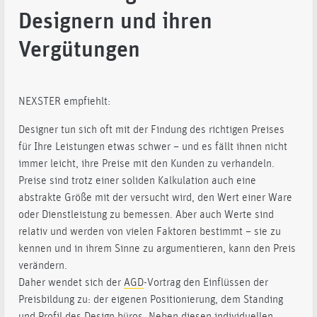
Designern und ihren
Vergütungen
NEXSTER empfiehlt:
Designer tun sich oft mit der Findung des richtigen Preises
für Ihre Leistungen etwas schwer – und es fällt ihnen nicht
immer leicht, ihre Preise mit den Kunden zu verhandeln.
Preise sind trotz einer soliden Kalkulation auch eine
abstrakte Größe mit der versucht wird, den Wert einer Ware
oder Dienstleistung zu bemessen. Aber auch Werte sind
relativ und werden von vielen Faktoren bestimmt – sie zu
kennen und in ihrem Sinne zu argumentieren, kann den Preis
verändern.
Daher wendet sich der
AGD
-Vortrag den Einflüssen der
Preisbildung zu: der eigenen Positionierung, dem Standing
und Profil des Design büros. Neben diesen individuellen