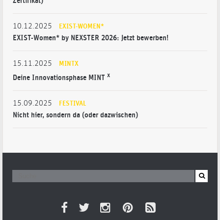
Zertifikat)
10.12.2025
EXIST-WOMEN*
EXIST-Women* by NEXSTER 2026: Jetzt bewerben!
15.11.2025
MINTX
x
Deine Innovationsphase MINT
15.09.2025
FESTIVAL
Nicht hier, sondern da (oder dazwischen)