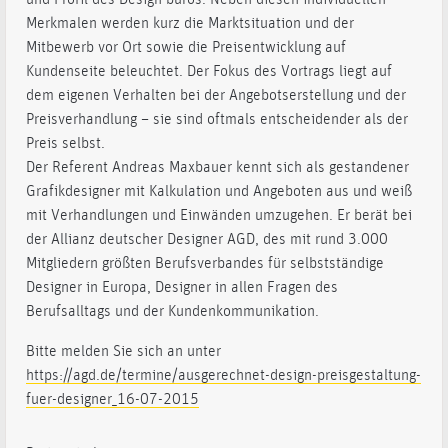
Merkmalen werden kurz die Marktsituation und der
Mitbewerb vor Ort sowie die Preisentwicklung auf
Kundenseite beleuchtet. Der Fokus des Vortrags liegt auf
dem eigenen Verhalten bei der Angebotserstellung und der
Preisverhandlung – sie sind oftmals entscheidender als der
Preis selbst.
Der Referent Andreas Maxbauer kennt sich als gestandener
Grafikdesigner mit Kalkulation und Angeboten aus und weiß
mit Verhandlungen und Einwänden umzugehen. Er berät bei
der Allianz deutscher Designer AGD, des mit rund 3.000
Mitgliedern größten Berufs­verbandes für selbstständige
Designer in Europa, Designer in allen Fragen des
Berufsalltags und der Kundenkommunikation.
Bitte melden Sie sich an unter
https://agd.de/termine/ausgerechnet-design-preisgestaltung-
fuer-designer_16-07-2015