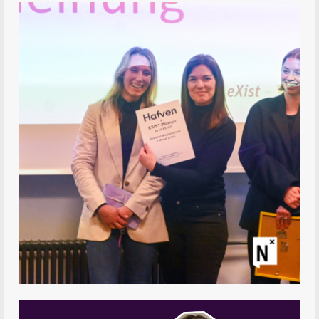
Video-