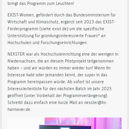
bringt das Programm zum Leuchten!
EXIST-Women, gefördert durch das Bundesministerium für
Wirtschaft und Klimaschutz, ergänzt seit 2023 das EXIST-
Förderprogramm (siehe exist.de) um die spezifische
Unterstützung für gründungsinteressierte Frauen* an
Hochschulen und Forschungseinrichtungen.
NEXSTER war als Hochschuleinrichtung eine der wenigen in
Niedersachsen, die an diesem Pilotprojekt teilgenommen
haben – und wir würden es immer wieder tun! Wenn ihr
Interesse habt oder jemanden kennt, der super in das
Programm hereinpassen würde: Ab sofort ist unsere
Interessiertenliste für den nächsten Batch im Jahr 2025
geöffnet (unter Vorbehalt der Programmverlängerung).
Schreibt dazu einfach eine kurze Mail an nexster@hs-
hannover.de.