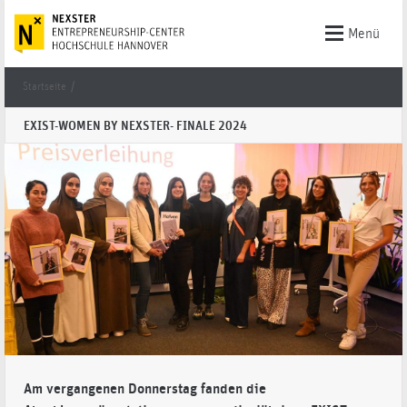
Menü
Startseite
/
EXIST-WOMEN BY NEXSTER- FINALE 2024
Am vergangenen Donnerstag fanden die