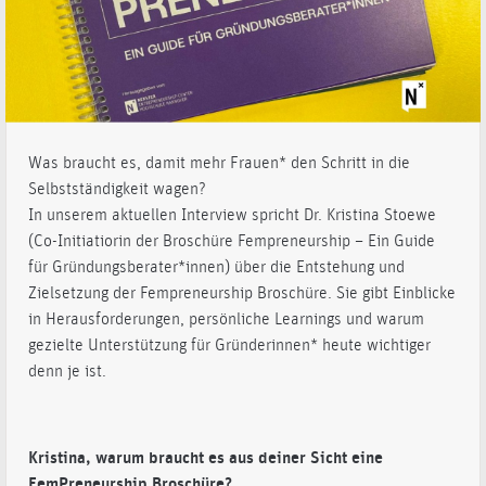
Was braucht es, damit mehr Frauen* den Schritt in die
Selbstständigkeit wagen?
In unserem aktuellen Interview spricht Dr. Kristina Stoewe
(Co-Initiatiorin der Broschüre Fempreneurship – Ein Guide
für Gründungsberater*innen) über die Entstehung und
Zielsetzung der Fempreneurship Broschüre. Sie gibt Einblicke
in Herausforderungen, persönliche Learnings und warum
gezielte Unterstützung für Gründerinnen* heute wichtiger
denn je ist.
Kristina, warum braucht es aus deiner
Sicht eine
FemPreneurship Broschüre?