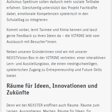
Autismus-Spektrum sollen dadurch mehr soziale Teilhabe
erfahren. Gleichzeitig unterstützt das Projekt Fachkräfte
dabei, emotionale Kompetenzen spielerisch in den
Schulalltag zu integrieren.
Kommt vorbei, lernt Tavinee und Kimia kennen und lasst
gerne Feedback zu ihren Ideen da – die VITRINE lebt vom
Austausch mit Besucher*innen.
Neben unseren Gründerinnen sind wir mit unserer
NEXSTVision-Box in der VITRINE vertreten: einer interaktiven
Lern- und Ausstellungsbox, die einen niedrigschwelligen,
spielerischen Zugang zu Entrepreneurship und Future Skills
bietet.
Räume für Ideen, Innovationen und
Zukünfte
Denn wir bei NEXSTER eröffnen auch Räume: Räume zum
Lernen, Ausprobieren, Machen. Räume für Ideen, für