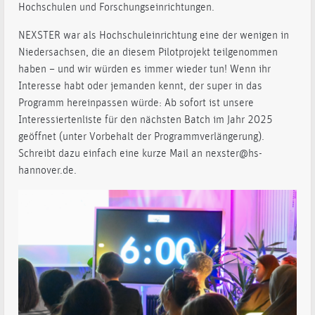
Hochschulen und Forschungseinrichtungen.
NEXSTER war als Hochschuleinrichtung eine der wenigen in
Niedersachsen, die an diesem Pilotprojekt teilgenommen
haben – und wir würden es immer wieder tun! Wenn ihr
Interesse habt oder jemanden kennt, der super in das
Programm hereinpassen würde: Ab sofort ist unsere
Interessiertenliste für den nächsten Batch im Jahr 2025
geöffnet (unter Vorbehalt der Programmverlängerung).
Schreibt dazu einfach eine kurze Mail an nexster@hs-
hannover.de.