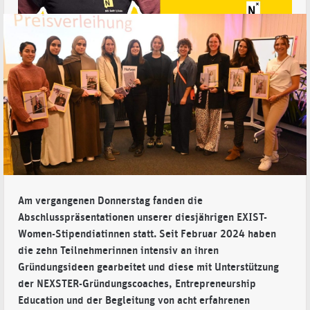
Am vergangenen Donnerstag fanden die
Abschlusspräsentationen unserer diesjährigen EXIST-
Women-Stipendiatinnen statt. Seit Februar 2024 haben
die zehn Teilnehmerinnen intensiv an ihren
Gründungsideen gearbeitet und diese mit Unterstützung
der NEXSTER-Gründungscoaches, Entrepreneurship
Education und der Begleitung von acht erfahrenen