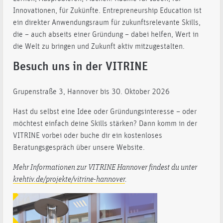
Innovationen, für Zukünfte. Entrepreneurship Education ist
ein direkter Anwendungsraum für zukunftsrelevante Skills,
die – auch abseits einer Gründung – dabei helfen, Wert in
die Welt zu bringen und Zukunft aktiv mitzugestalten.
Besuch uns in der VITRINE
Grupenstraße 3, Hannover bis 30. Oktober 2026
Hast du selbst eine Idee oder Gründungsinteresse – oder
möchtest einfach deine Skills stärken? Dann komm in der
VITRINE vorbei oder buche dir ein kostenloses
Beratungsgespräch über unsere Website.
Mehr Informationen zur VITRINE Hannover findest du unter
krehtiv.de/projekte/vitrine-hannover
.