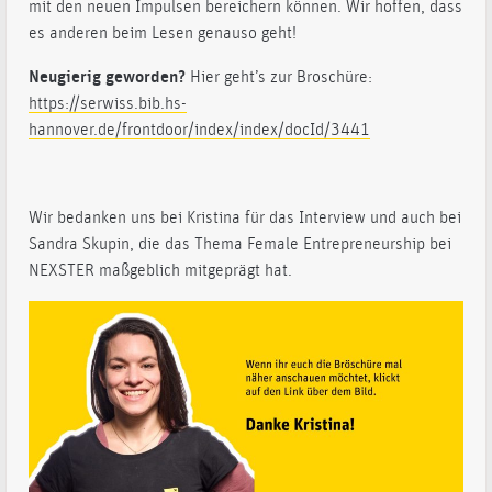
mit den neuen Impulsen bereichern können. Wir hoffen, dass
es anderen beim Lesen genauso geht!
Neugierig geworden?
Hier geht’s zur Broschüre:
https://serwiss.bib.hs-
hannover.de/frontdoor/index/index/docId/3441
Wir bedanken uns bei Kristina für das Interview und auch bei
Sandra Skupin, die das Thema Female Entrepreneurship bei
NEXSTER maßgeblich mitgeprägt hat.