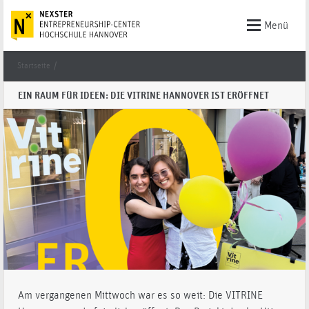
Menü
Startseite
/
EIN RAUM FÜR IDEEN: DIE VITRINE HANNOVER IST ERÖFFNET
Am vergangenen Mittwoch war es so weit: Die VITRINE