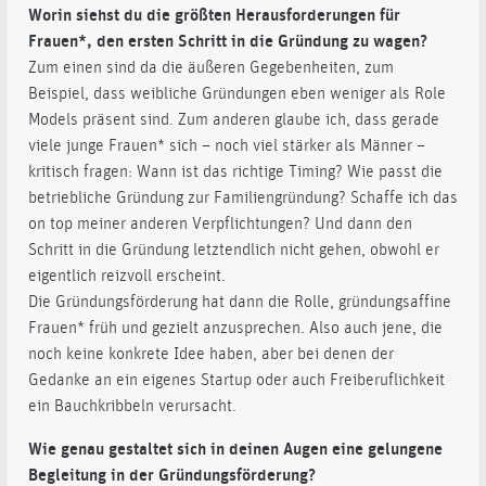
Worin siehst du die größten Herausforderungen für
Frauen*, den ersten Schritt in die Gründung zu wagen?
Zum einen sind da die äußeren Gegebenheiten, zum
Beispiel, dass weibliche Gründungen eben weniger als Role
Models präsent sind. Zum anderen glaube ich, dass gerade
viele junge Frauen* sich – noch viel stärker als Männer –
kritisch fragen: Wann ist das richtige Timing? Wie passt die
betriebliche Gründung zur Familiengründung? Schaffe ich das
on top meiner anderen Verpflichtungen? Und dann den
Schritt in die Gründung letztendlich nicht gehen, obwohl er
eigentlich reizvoll erscheint.
Die Gründungsförderung hat dann die Rolle, gründungsaffine
Frauen* früh und gezielt anzusprechen. Also auch jene, die
noch keine konkrete Idee haben, aber bei denen der
Gedanke an ein eigenes Startup oder auch Freiberuflichkeit
ein Bauchkribbeln verursacht.
Wie genau gestaltet sich in deinen Augen eine gelungene
Begleitung in der Gründungsförderung?