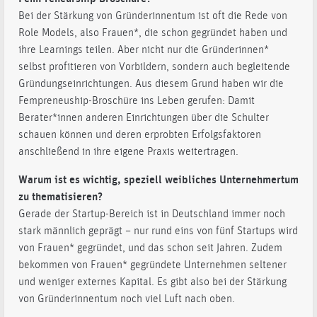
Bei der Stärkung von Gründerinnentum ist oft die Rede von
Role Models, also Frauen*, die schon gegründet haben und
ihre Learnings teilen. Aber nicht nur die Gründerinnen*
selbst profitieren von Vorbildern, sondern auch begleitende
Gründungseinrichtungen. Aus diesem Grund haben wir die
Fempreneuship-Broschüre ins Leben gerufen: Damit
Berater*innen anderen Einrichtungen über die Schulter
schauen können und deren erprobten Erfolgsfaktoren
anschließend in ihre eigene Praxis weitertragen.
Warum ist es wichtig, speziell weibliches Unternehmertum
zu thematisieren?
Gerade der Startup-Bereich ist in Deutschland immer noch
stark männlich geprägt – nur rund eins von fünf Startups wird
von Frauen* gegründet, und das schon seit Jahren. Zudem
bekommen von Frauen* gegründete Unternehmen seltener
und weniger externes Kapital. Es gibt also bei der Stärkung
von Gründerinnentum noch viel Luft nach oben.